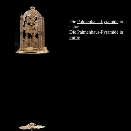
Die
Palmenhaus-Pyramide
in
natur
Die
Palmenhaus-Pyramide
in
Farbe